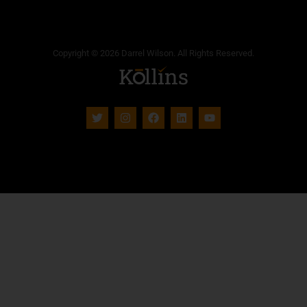
Copyright © 2026 Darrel Wilson. All Rights Reserved.