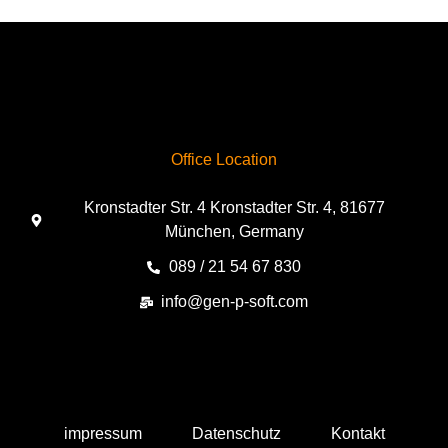
Office Location
Kronstadter Str. 4 Kronstadter Str. 4, 81677
München, Germany
089 / 21 54 67 830
info@gen-p-soft.com
impressum
Datenschutz
Kontakt