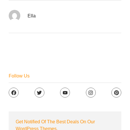
Ella
Follow Us
Get Notified Of The Best Deals On Our
WordPress Themes.