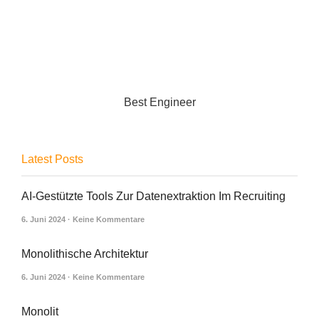
Best Engineer
Latest Posts
AI-Gestützte Tools Zur Datenextraktion Im Recruiting
6. Juni 2024
Keine Kommentare
Monolithische Architektur
6. Juni 2024
Keine Kommentare
Monolit