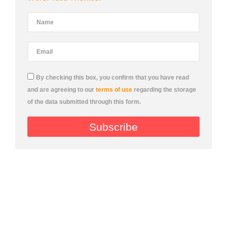
By checking this box, you confirm that you have read
and are agreeing to our
terms of use
regarding the storage
of the data submitted through this form.
Subscribe