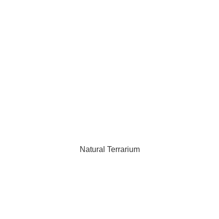
Natural Terrarium