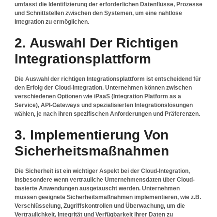
umfasst die Identifizierung der erforderlichen Datenflüsse, Prozesse
und Schnittstellen zwischen den Systemen, um eine nahtlose
Integration zu ermöglichen.
2. Auswahl Der Richtigen
Integrationsplattform
Die Auswahl der richtigen Integrationsplattform ist entscheidend für
den Erfolg der Cloud-Integration. Unternehmen können zwischen
verschiedenen Optionen wie iPaaS (Integration Platform as a
Service), API-Gateways und spezialisierten Integrationslösungen
wählen, je nach ihren spezifischen Anforderungen und Präferenzen.
3. Implementierung Von
Sicherheitsmaßnahmen
Die Sicherheit ist ein wichtiger Aspekt bei der Cloud-Integration,
insbesondere wenn vertrauliche Unternehmensdaten über Cloud-
basierte Anwendungen ausgetauscht werden. Unternehmen
müssen geeignete Sicherheitsmaßnahmen implementieren, wie z.B.
Verschlüsselung, Zugriffskontrollen und Überwachung, um die
Vertraulichkeit, Integrität und Verfügbarkeit ihrer Daten zu