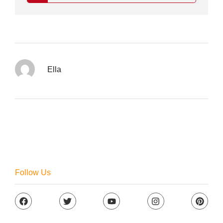
Ella
Follow Us