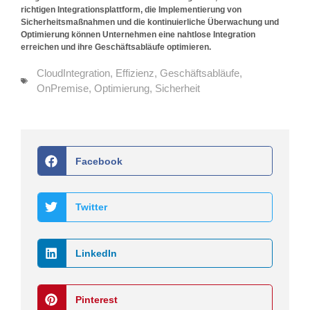
richtigen Integrationsplattform, die Implementierung von
Sicherheitsmaßnahmen und die kontinuierliche Überwachung und
Optimierung können Unternehmen eine nahtlose Integration
erreichen und ihre Geschäftsabläufe optimieren.
CloudIntegration
,
Effizienz
,
Geschäftsabläufe
,
OnPremise
,
Optimierung
,
Sicherheit
Facebook
Twitter
LinkedIn
Pinterest