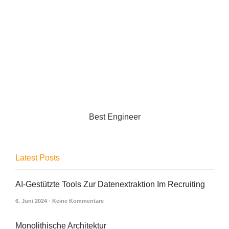
Best Engineer
Latest Posts
AI-Gestützte Tools Zur Datenextraktion Im Recruiting
6. Juni 2024
Keine Kommentare
Monolithische Architektur