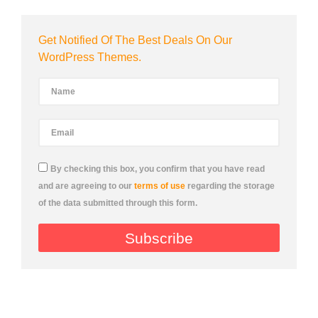
Get Notified Of The Best Deals On Our
WordPress Themes.
By checking this box, you confirm that you have read
and are agreeing to our
terms of use
regarding the storage
of the data submitted through this form.
Subscribe