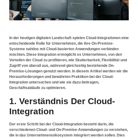
In der heutigen digitalen Landschaft spielen Cloud-Integrationen eine
entscheidende Rolle für Unternehmen, die ihre On-Premise-
Systeme nahtlos mit Cloud-basierten Anwendungen verbinden
möchten. Diese Integration ermöglicht es Unternehmen, von den
Vorteilen der Cloud zu profitieren, wie Skalierbarkeit, Flexibilität und
Zugriff von überall aus, während gleichzeitig bestehende On-
Premise-Lösungen genutzt werden. In diesem Artikel werden wir die
Herausforderungen und bewährten Praktiken bei der Cloud-
Integration untersuchen und wie sie dazu beitragen,
Geschäftsabläufe zu optimieren.
1. Verständnis Der Cloud-
Integration
Der erste Schritt bei der Cloud-Integration besteht darin, die
verschiedenen Cloud- und On-Premise-Anwendungen zu verstehen,
die in das Unternehmensökosystem integriert werden sollen. Dies