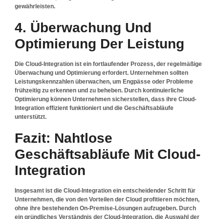
gewährleisten.
4. Überwachung Und
Optimierung Der Leistung
Die Cloud-Integration ist ein fortlaufender Prozess, der regelmäßige
Überwachung und Optimierung erfordert. Unternehmen sollten
Leistungskennzahlen überwachen, um Engpässe oder Probleme
frühzeitig zu erkennen und zu beheben. Durch kontinuierliche
Optimierung können Unternehmen sicherstellen, dass ihre Cloud-
Integration effizient funktioniert und die Geschäftsabläufe
unterstützt.
Fazit: Nahtlose
Geschäftsabläufe Mit Cloud-
Integration
Insgesamt ist die Cloud-Integration ein entscheidender Schritt für
Unternehmen, die von den Vorteilen der Cloud profitieren möchten,
ohne ihre bestehenden On-Premise-Lösungen aufzugeben. Durch
ein gründliches Verständnis der Cloud-Integration, die Auswahl der