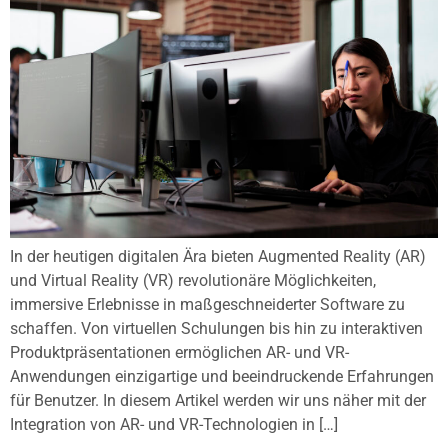
In der heutigen digitalen Ära bieten Augmented Reality (AR)
und Virtual Reality (VR) revolutionäre Möglichkeiten,
immersive Erlebnisse in maßgeschneiderter Software zu
schaffen. Von virtuellen Schulungen bis hin zu interaktiven
Produktpräsentationen ermöglichen AR- und VR-
Anwendungen einzigartige und beeindruckende Erfahrungen
für Benutzer. In diesem Artikel werden wir uns näher mit der
Integration von AR- und VR-Technologien in […]