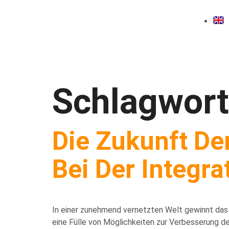
Schlagwort
Die Zukunft De
Bei Der Integra
In einer zunehmend vernetzten Welt gewinnt das
eine Fülle von Möglichkeiten zur Verbesserung der