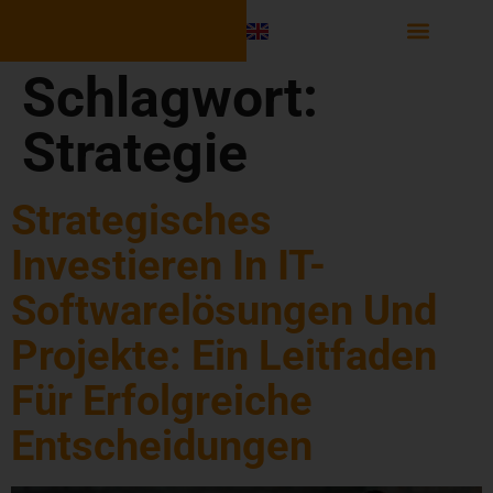
Software Integr
Schlagwort:
Strategie
Strategisches
Investieren In IT-
Softwarelösungen Und
Projekte: Ein Leitfaden
Für Erfolgreiche
Entscheidungen