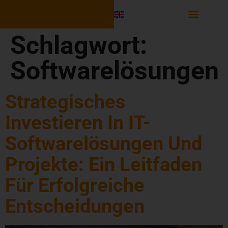
Software Integr
Schlagwort:
Softwarelösungen
Strategisches
Investieren In IT-
Softwarelösungen Und
Projekte: Ein Leitfaden
Für Erfolgreiche
Entscheidungen