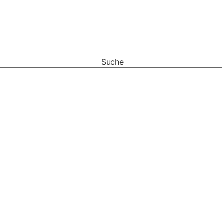
Suche