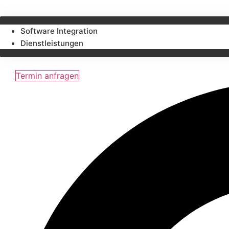
Software Integration
Dienstleistungen
Termin anfragen