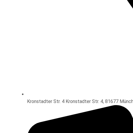
Kronstadter Str. 4 Kronstadter Str. 4, 81677 Münc