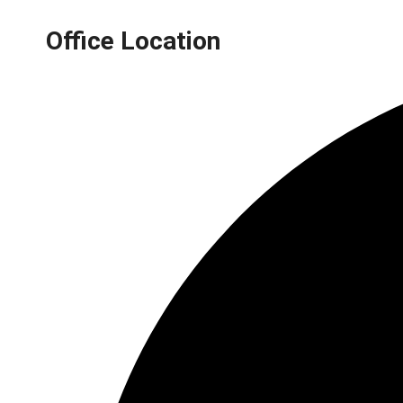
Office Location