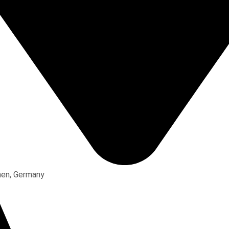
hen, Germany