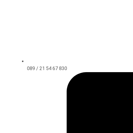
089 / 21 54 67 830