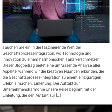
Tauchen Sie ein in die faszinierende Welt der
Geschäftsprozess-Integration, wo Technologie und
Innovation zu einem harmonischen Tanz verschmelzen.
Dieser Blogbeitrag bietet eine umfassende Analyse aller
Aspekte, während wir die kreativen Nuancen erkunden, die
die Geschäftsprozess-Integration zu einem einzigartigen
Erlebnis machen. Einleitung: Der Auftakt zur
Unternehmensharmonie Unsere Reise beginnt mit der
Einleitung, die den Auftakt zur […]