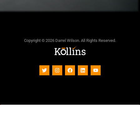
Copyright © 2026 Darrel Wilson. All Rights Reserved.
Subscribe To Our Newsletter