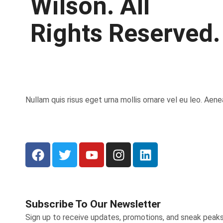
Wilson. All
Rights Reserved.
Nullam quis risus eget urna mollis ornare vel eu leo. Aen
Subscribe To Our Newsletter
Sign up to receive updates, promotions, and sneak peak