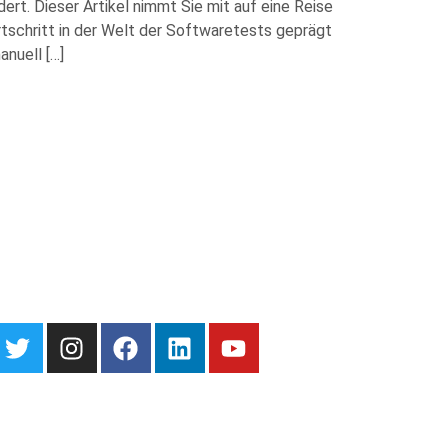
rt. Dieser Artikel nimmt Sie mit auf eine Reise
schritt in der Welt der Softwaretests geprägt
nuell […]