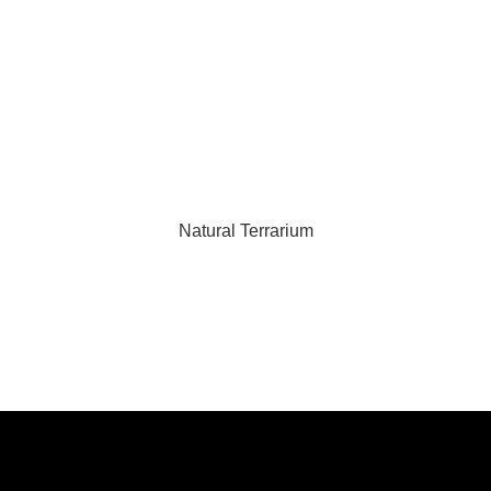
Natural Terrarium