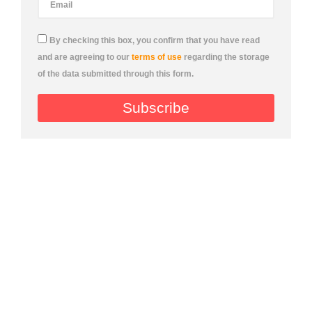
By checking this box, you confirm that you have read
and are agreeing to our
terms of use
regarding the storage
of the data submitted through this form.
Subscribe