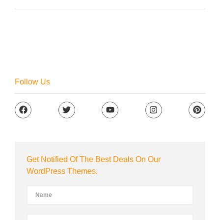
Follow Us
Get Notified Of The Best Deals On Our
WordPress Themes.