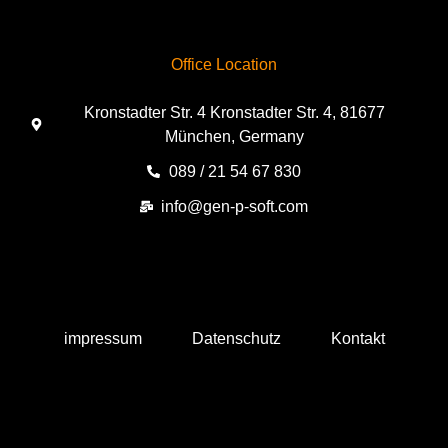
Office Location
Kronstadter Str. 4 Kronstadter Str. 4, 81677
München, Germany
089 / 21 54 67 830
info@gen-p-soft.com
impressum
Datenschutz
Kontakt