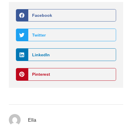
Facebook
Twitter
LinkedIn
Pinterest
Ella