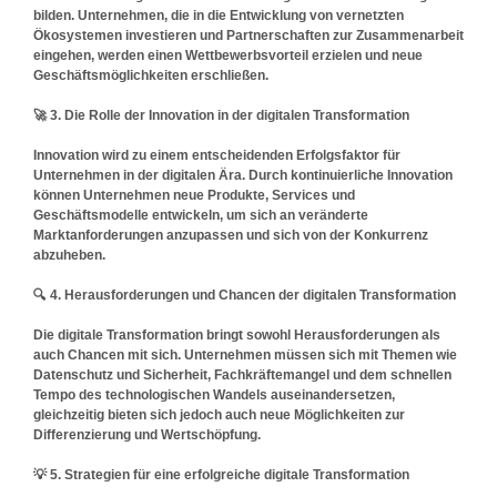
bilden. Unternehmen, die in die Entwicklung von vernetzten
Ökosystemen investieren und Partnerschaften zur Zusammenarbeit
eingehen, werden einen Wettbewerbsvorteil erzielen und neue
Geschäftsmöglichkeiten erschließen.
🚀
3. Die Rolle der Innovation in der digitalen Transformation
Innovation wird zu einem entscheidenden Erfolgsfaktor für
Unternehmen in der digitalen Ära. Durch kontinuierliche Innovation
können Unternehmen neue Produkte, Services und
Geschäftsmodelle entwickeln, um sich an veränderte
Marktanforderungen anzupassen und sich von der Konkurrenz
abzuheben.
🔍
4. Herausforderungen und Chancen der digitalen Transformation
Die digitale Transformation bringt sowohl Herausforderungen als
auch Chancen mit sich. Unternehmen müssen sich mit Themen wie
Datenschutz und Sicherheit, Fachkräftemangel und dem schnellen
Tempo des technologischen Wandels auseinandersetzen,
gleichzeitig bieten sich jedoch auch neue Möglichkeiten zur
Differenzierung und Wertschöpfung.
💡
5. Strategien für eine erfolgreiche digitale Transformation