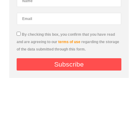
By checking this box, you confirm that you have read
and are agreeing to our
terms of use
regarding the storage
of the data submitted through this form.
Subscribe