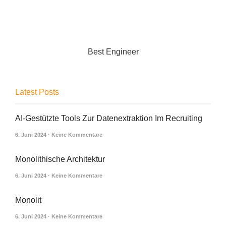
Best Engineer
Latest Posts
AI-Gestützte Tools Zur Datenextraktion Im Recruiting
6. Juni 2024
Keine Kommentare
Monolithische Architektur
6. Juni 2024
Keine Kommentare
Monolit
6. Juni 2024
Keine Kommentare