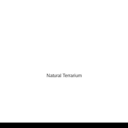
Natural Terrarium