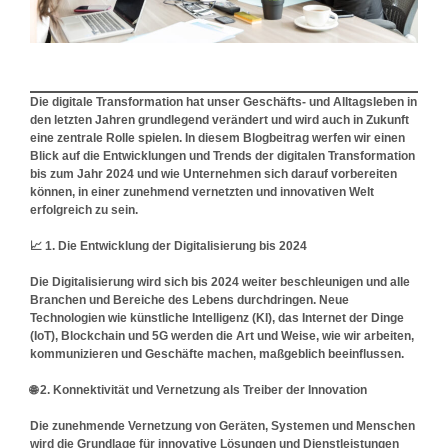
Die digitale Transformation hat unser Geschäfts- und Alltagsleben in
den letzten Jahren grundlegend verändert und wird auch in Zukunft
eine zentrale Rolle spielen. In diesem Blogbeitrag werfen wir einen
Blick auf die Entwicklungen und Trends der digitalen Transformation
bis zum Jahr 2024 und wie Unternehmen sich darauf vorbereiten
können, in einer zunehmend vernetzten und innovativen Welt
erfolgreich zu sein.
📈
1. Die Entwicklung der Digitalisierung bis 2024
Die Digitalisierung wird sich bis 2024 weiter beschleunigen und alle
Branchen und Bereiche des Lebens durchdringen. Neue
Technologien wie künstliche Intelligenz (KI), das Internet der Dinge
(IoT), Blockchain und 5G werden die Art und Weise, wie wir arbeiten,
kommunizieren und Geschäfte machen, maßgeblich beeinflussen.
🌐
2. Konnektivität und Vernetzung als Treiber der Innovation
Die zunehmende Vernetzung von Geräten, Systemen und Menschen
wird die Grundlage für innovative Lösungen und Dienstleistungen