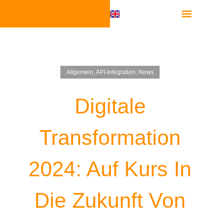
Software Integra
Allgemein
,
API-Integration
,
News
Digitale
Transformation
2024: Auf Kurs In
Die Zukunft Von