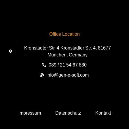
Office Location
Kronstadter Str. 4 Kronstadter Str. 4, 81677
München, Germany
089 / 21 54 67 830
info@gen-p-soft.com
impressum
Datenschutz
Kontakt