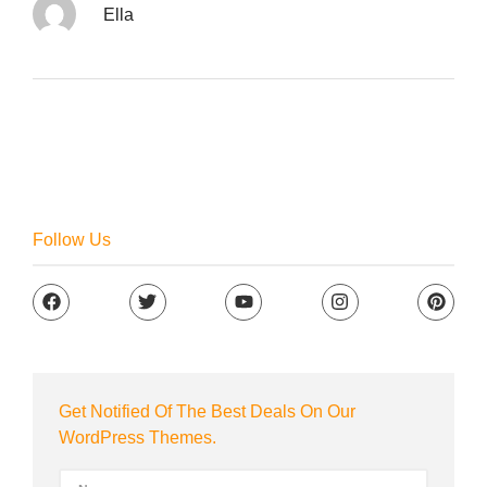
Ella
Follow Us
Get Notified Of The Best Deals On Our
WordPress Themes.